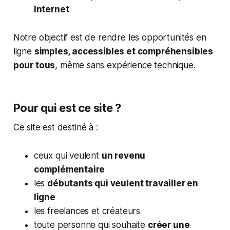
Internet
Notre objectif est de rendre les opportunités en
ligne
simples, accessibles et compréhensibles
pour tous
, même sans expérience technique.
Pour qui est ce site ?
Ce site est destiné à :
ceux qui veulent
un revenu
complémentaire
les
débutants qui veulent travailler en
ligne
les freelances et créateurs
toute personne qui souhaite
créer une