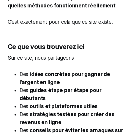
quelles méthodes fonctionnent réellement
.
C’est exactement pour cela que ce site existe.
Ce que vous trouverez ici
Sur ce site, nous partageons :
Des
idées concrètes pour gagner de
l’argent en ligne
Des
guides étape par étape pour
débutants
Des
outils et plateformes utiles
Des
stratégies testées pour créer des
revenus en ligne
Des
conseils pour éviter les arnaques sur