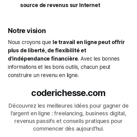
source de revenus sur Internet
Notre vision
Nous croyons que
le travail en ligne peut offrir
plus de liberté, de flexibilité et
d’indépendance financière
. Avec les bonnes
informations et les bons outils, chacun peut
construire un revenu en ligne.
coderichesse.com
Découvrez les meilleures idées pour gagner de
l’argent en ligne : freelancing, business digital,
revenus passifs et conseils pratiques pour
commencer dès aujourd’hui.