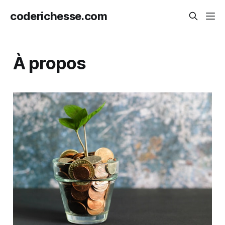
coderichesse.com
À propos