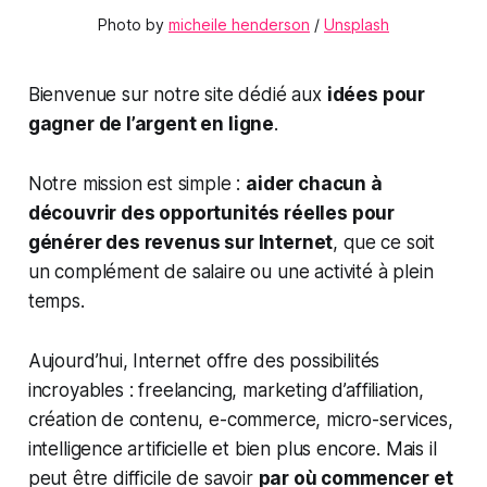
Photo by 
micheile henderson
 / 
Unsplash
Bienvenue sur notre site dédié aux
idées pour
gagner de l’argent en ligne
.
Notre mission est simple :
aider chacun à
découvrir des opportunités réelles pour
générer des revenus sur Internet
, que ce soit
un complément de salaire ou une activité à plein
temps.
Aujourd’hui, Internet offre des possibilités
incroyables : freelancing, marketing d’affiliation,
création de contenu, e-commerce, micro-services,
intelligence artificielle et bien plus encore. Mais il
peut être difficile de savoir
par où commencer et