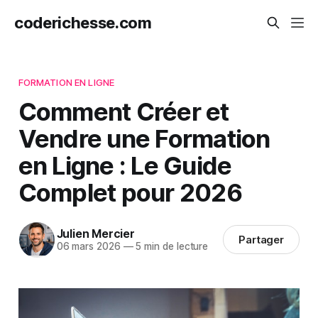
coderichesse.com
FORMATION EN LIGNE
Comment Créer et
Vendre une Formation
en Ligne : Le Guide
Complet pour 2026
Julien Mercier
Partager
06 mars 2026
—
5 min de lecture