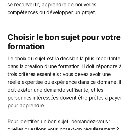
se reconvertir, apprendre de nouvelles
compétences ou développer un projet.
Choisir le bon sujet pour votre
formation
Le choix du sujet est la décision la plus importante
dans la création d'une formation. Il doit répondre à
trois critères essentiels : vous devez avoir une
réelle expertise ou expérience dans ce domaine, il
doit exister une demande suffisante, et les
personnes intéressées doivent être prêtes à payer
pour apprendre.
Pour identifier un bon sujet, demandez-vous :
quelles questions vous pose-t-on régulièrement ?