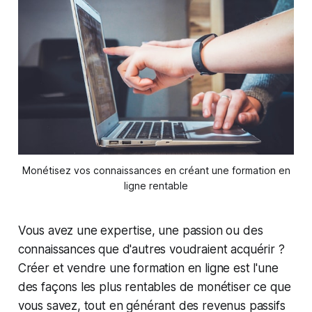
Monétisez vos connaissances en créant une formation en
ligne rentable
Vous avez une expertise, une passion ou des
connaissances que d'autres voudraient acquérir ?
Créer et vendre une formation en ligne est l'une
des façons les plus rentables de monétiser ce que
vous savez, tout en générant des revenus passifs