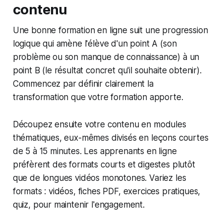
contenu
Une bonne formation en ligne suit une progression
logique qui amène l'élève d'un point A (son
problème ou son manque de connaissance) à un
point B (le résultat concret qu'il souhaite obtenir).
Commencez par définir clairement la
transformation que votre formation apporte.
Découpez ensuite votre contenu en modules
thématiques, eux-mêmes divisés en leçons courtes
de 5 à 15 minutes. Les apprenants en ligne
préfèrent des formats courts et digestes plutôt
que de longues vidéos monotones. Variez les
formats : vidéos, fiches PDF, exercices pratiques,
quiz, pour maintenir l'engagement.