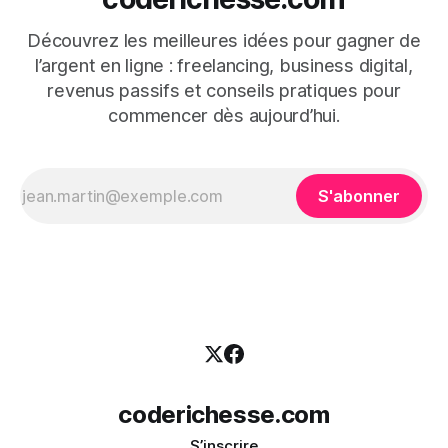
Découvrez les meilleures idées pour gagner de
l’argent en ligne : freelancing, business digital,
revenus passifs et conseils pratiques pour
commencer dès aujourd’hui.
S'abonner
coderichesse.com
S’inscrire