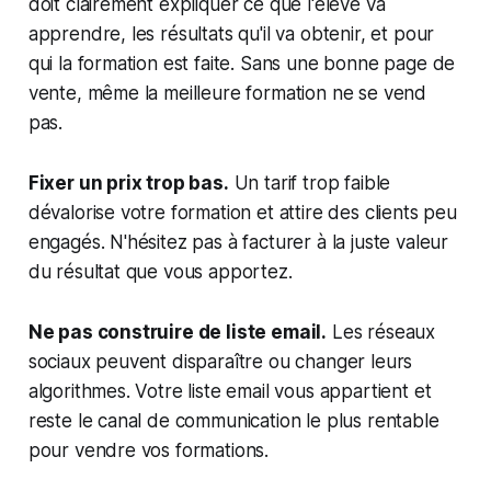
doit clairement expliquer ce que l'élève va
apprendre, les résultats qu'il va obtenir, et pour
qui la formation est faite. Sans une bonne page de
vente, même la meilleure formation ne se vend
pas.
Fixer un prix trop bas.
Un tarif trop faible
dévalorise votre formation et attire des clients peu
engagés. N'hésitez pas à facturer à la juste valeur
du résultat que vous apportez.
Ne pas construire de liste email.
Les réseaux
sociaux peuvent disparaître ou changer leurs
algorithmes. Votre liste email vous appartient et
reste le canal de communication le plus rentable
pour vendre vos formations.