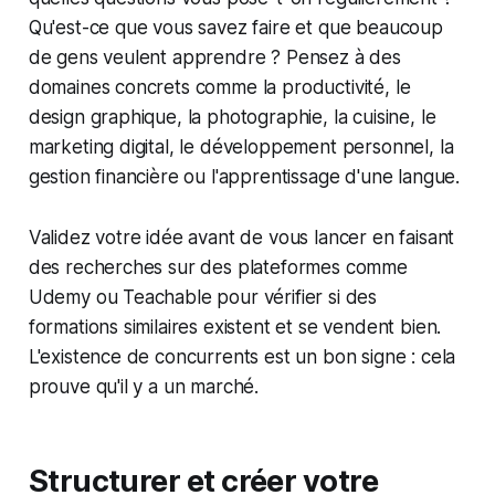
Qu'est-ce que vous savez faire et que beaucoup
de gens veulent apprendre ? Pensez à des
domaines concrets comme la productivité, le
design graphique, la photographie, la cuisine, le
marketing digital, le développement personnel, la
gestion financière ou l'apprentissage d'une langue.
Validez votre idée avant de vous lancer en faisant
des recherches sur des plateformes comme
Udemy ou Teachable pour vérifier si des
formations similaires existent et se vendent bien.
L'existence de concurrents est un bon signe : cela
prouve qu'il y a un marché.
Structurer et créer votre