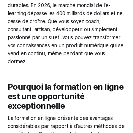
durables. En 2026, le marché mondial de l'e-
learning dépasse les 400 milliards de dollars et ne
cesse de croître. Que vous soyez coach,
consultant, artisan, développeur ou simplement
passionné par un sujet, vous pouvez transformer
vos connaissances en un produit numérique qui se
vend en continu, même pendant que vous
dormez.
Pourquoi la formation en ligne
est une opportunité
exceptionnelle
La formation en ligne présente des avantages
considérables par rapport à d'autres méthodes de