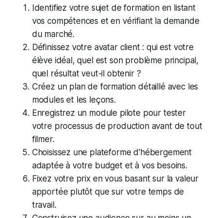
Identifiez votre sujet de formation en listant
vos compétences et en vérifiant la demande
du marché.
Définissez votre avatar client : qui est votre
élève idéal, quel est son problème principal,
quel résultat veut-il obtenir ?
Créez un plan de formation détaillé avec les
modules et les leçons.
Enregistrez un module pilote pour tester
votre processus de production avant de tout
filmer.
Choisissez une plateforme d'hébergement
adaptée à votre budget et à vos besoins.
Fixez votre prix en vous basant sur la valeur
apportée plutôt que sur votre temps de
travail.