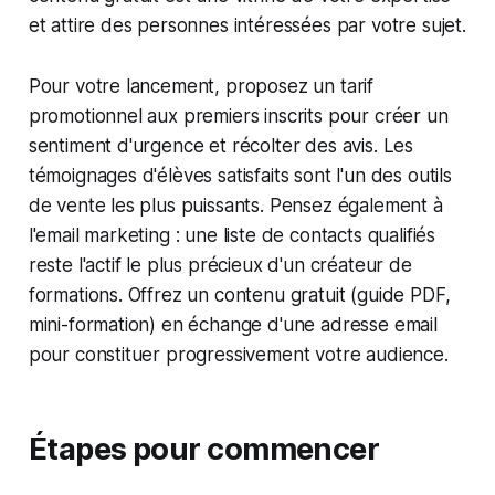
et attire des personnes intéressées par votre sujet.
Pour votre lancement, proposez un tarif
promotionnel aux premiers inscrits pour créer un
sentiment d'urgence et récolter des avis. Les
témoignages d'élèves satisfaits sont l'un des outils
de vente les plus puissants. Pensez également à
l'email marketing : une liste de contacts qualifiés
reste l'actif le plus précieux d'un créateur de
formations. Offrez un contenu gratuit (guide PDF,
mini-formation) en échange d'une adresse email
pour constituer progressivement votre audience.
Étapes pour commencer