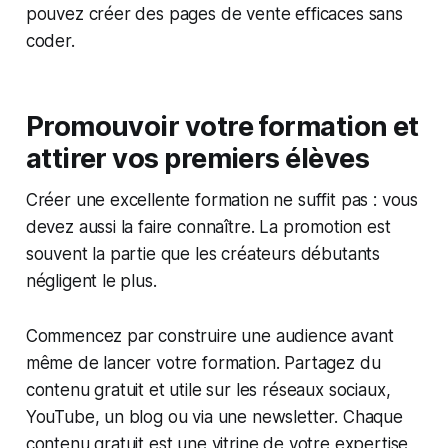
pouvez créer des pages de vente efficaces sans
coder.
Promouvoir votre formation et
attirer vos premiers élèves
Créer une excellente formation ne suffit pas : vous
devez aussi la faire connaître. La promotion est
souvent la partie que les créateurs débutants
négligent le plus.
Commencez par construire une audience avant
même de lancer votre formation. Partagez du
contenu gratuit et utile sur les réseaux sociaux,
YouTube, un blog ou via une newsletter. Chaque
contenu gratuit est une vitrine de votre expertise