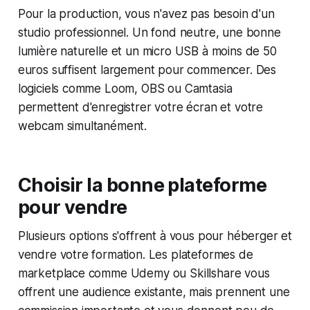
Pour la production, vous n'avez pas besoin d'un
studio professionnel. Un fond neutre, une bonne
lumière naturelle et un micro USB à moins de 50
euros suffisent largement pour commencer. Des
logiciels comme Loom, OBS ou Camtasia
permettent d'enregistrer votre écran et votre
webcam simultanément.
Choisir la bonne plateforme
pour vendre
Plusieurs options s'offrent à vous pour héberger et
vendre votre formation. Les plateformes de
marketplace comme Udemy ou Skillshare vous
offrent une audience existante, mais prennent une