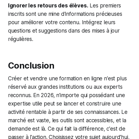
Ignorer les retours des élèves.
Les premiers
inscrits sont une mine d'informations précieuses
pour améliorer votre contenu. Intégrez leurs
questions et suggestions dans des mises à jour
régulières.
Conclusion
Créer et vendre une formation en ligne n'est plus
réservé aux grandes institutions ou aux experts
reconnus. En 2026, n'importe qui possédant une
expertise utile peut se lancer et construire une
activité rentable à partir de ses connaissances. Le
marché est vaste, les outils sont accessibles, et la
demande est là. Ce qui fait la différence, c'est de
passer à l'action. Choisissez votre sujet aujourd'hui,