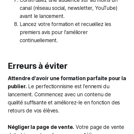
Construisez une audience sur au moins un
canal (réseau social, newsletter, YouTube)
avant le lancement.
Lancez votre formation et recueillez les
premiers avis pour l'améliorer
continuellement.
Erreurs à éviter
Attendre d'avoir une formation parfaite pour la
publier.
Le perfectionnisme est l'ennemi du
lancement. Commencez avec un contenu de
qualité suffisante et améliorez-le en fonction des
retours de vos élèves.
Négliger la page de vente.
Votre page de vente