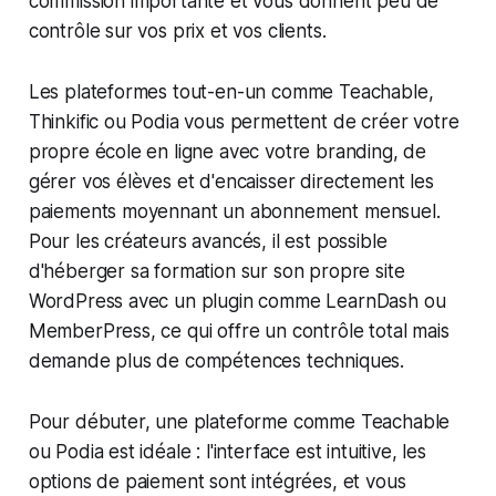
commission importante et vous donnent peu de
contrôle sur vos prix et vos clients.
Les plateformes tout-en-un comme Teachable,
Thinkific ou Podia vous permettent de créer votre
propre école en ligne avec votre branding, de
gérer vos élèves et d'encaisser directement les
paiements moyennant un abonnement mensuel.
Pour les créateurs avancés, il est possible
d'héberger sa formation sur son propre site
WordPress avec un plugin comme LearnDash ou
MemberPress, ce qui offre un contrôle total mais
demande plus de compétences techniques.
Pour débuter, une plateforme comme Teachable
ou Podia est idéale : l'interface est intuitive, les
options de paiement sont intégrées, et vous