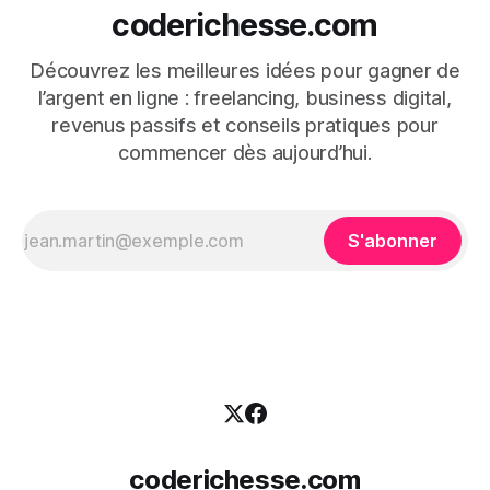
coderichesse.com
Découvrez les meilleures idées pour gagner de
l’argent en ligne : freelancing, business digital,
revenus passifs et conseils pratiques pour
commencer dès aujourd’hui.
S'abonner
coderichesse.com