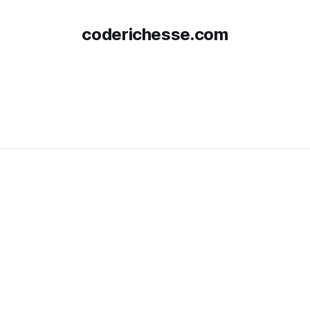
coderichesse.com