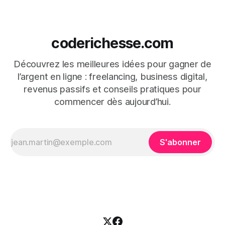
coderichesse.com
Découvrez les meilleures idées pour gagner de
l’argent en ligne : freelancing, business digital,
revenus passifs et conseils pratiques pour
commencer dès aujourd’hui.
S'abonner