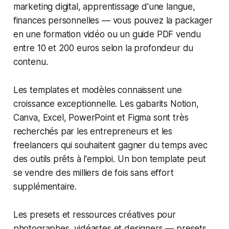
marketing digital, apprentissage d'une langue,
finances personnelles — vous pouvez la packager
en une formation vidéo ou un guide PDF vendu
entre 10 et 200 euros selon la profondeur du
contenu.
Les templates et modèles connaissent une
croissance exceptionnelle. Les gabarits Notion,
Canva, Excel, PowerPoint et Figma sont très
recherchés par les entrepreneurs et les
freelancers qui souhaitent gagner du temps avec
des outils prêts à l'emploi. Un bon template peut
se vendre des milliers de fois sans effort
supplémentaire.
Les presets et ressources créatives pour
photographes, vidéastes et designers — presets