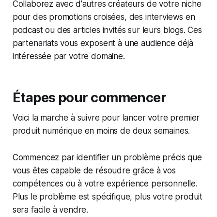
Collaborez avec d'autres créateurs de votre niche
pour des promotions croisées, des interviews en
podcast ou des articles invités sur leurs blogs. Ces
partenariats vous exposent à une audience déjà
intéressée par votre domaine.
Étapes pour commencer
Voici la marche à suivre pour lancer votre premier
produit numérique en moins de deux semaines.
Commencez par identifier un problème précis que
vous êtes capable de résoudre grâce à vos
compétences ou à votre expérience personnelle.
Plus le problème est spécifique, plus votre produit
sera facile à vendre.