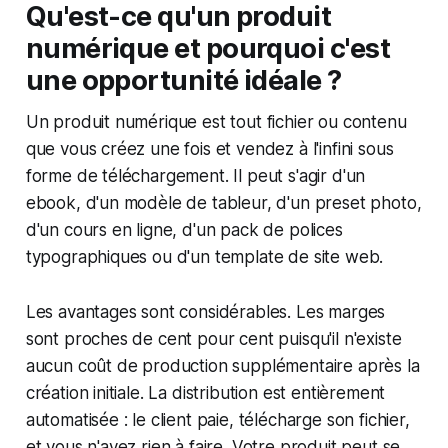
Qu'est-ce qu'un produit
numérique et pourquoi c'est
une opportunité idéale ?
Un produit numérique est tout fichier ou contenu
que vous créez une fois et vendez à l'infini sous
forme de téléchargement. Il peut s'agir d'un
ebook, d'un modèle de tableur, d'un preset photo,
d'un cours en ligne, d'un pack de polices
typographiques ou d'un template de site web.
Les avantages sont considérables. Les marges
sont proches de cent pour cent puisqu'il n'existe
aucun coût de production supplémentaire après la
création initiale. La distribution est entièrement
automatisée : le client paie, télécharge son fichier,
et vous n'avez rien à faire. Votre produit peut se