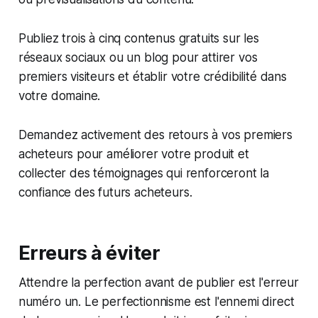
Publiez trois à cinq contenus gratuits sur les
réseaux sociaux ou un blog pour attirer vos
premiers visiteurs et établir votre crédibilité dans
votre domaine.
Demandez activement des retours à vos premiers
acheteurs pour améliorer votre produit et
collecter des témoignages qui renforceront la
confiance des futurs acheteurs.
Erreurs à éviter
Attendre la perfection avant de publier est l'erreur
numéro un. Le perfectionnisme est l'ennemi direct