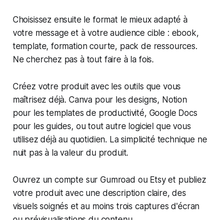
Choisissez ensuite le format le mieux adapté à
votre message et à votre audience cible : ebook,
template, formation courte, pack de ressources.
Ne cherchez pas à tout faire à la fois.
Créez votre produit avec les outils que vous
maîtrisez déjà. Canva pour les designs, Notion
pour les templates de productivité, Google Docs
pour les guides, ou tout autre logiciel que vous
utilisez déjà au quotidien. La simplicité technique ne
nuit pas à la valeur du produit.
Ouvrez un compte sur Gumroad ou Etsy et publiez
votre produit avec une description claire, des
visuels soignés et au moins trois captures d'écran
ou prévisualisations du contenu.