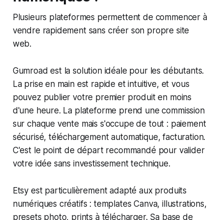
Plusieurs plateformes permettent de commencer à
vendre rapidement sans créer son propre site
web.
Gumroad est la solution idéale pour les débutants.
La prise en main est rapide et intuitive, et vous
pouvez publier votre premier produit en moins
d'une heure. La plateforme prend une commission
sur chaque vente mais s'occupe de tout : paiement
sécurisé, téléchargement automatique, facturation.
C'est le point de départ recommandé pour valider
votre idée sans investissement technique.
Etsy est particulièrement adapté aux produits
numériques créatifs : templates Canva, illustrations,
presets photo, prints à télécharger. Sa base de