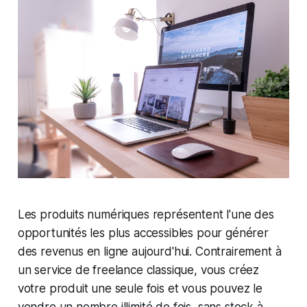
Les produits numériques représentent l'une des
opportunités les plus accessibles pour générer
des revenus en ligne aujourd'hui. Contrairement à
un service de freelance classique, vous créez
votre produit une seule fois et vous pouvez le