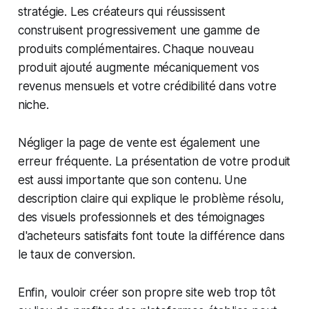
stratégie. Les créateurs qui réussissent
construisent progressivement une gamme de
produits complémentaires. Chaque nouveau
produit ajouté augmente mécaniquement vos
revenus mensuels et votre crédibilité dans votre
niche.
Négliger la page de vente est également une
erreur fréquente. La présentation de votre produit
est aussi importante que son contenu. Une
description claire qui explique le problème résolu,
des visuels professionnels et des témoignages
d'acheteurs satisfaits font toute la différence dans
le taux de conversion.
Enfin, vouloir créer son propre site web trop tôt