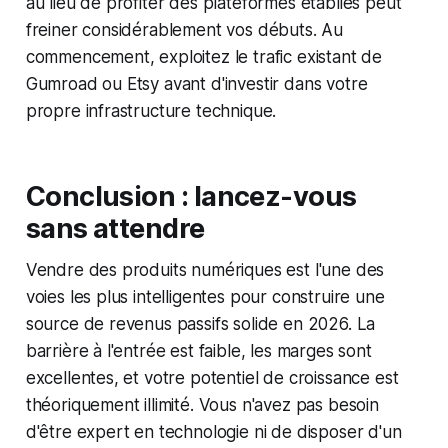
au lieu de profiter des plateformes établies peut
freiner considérablement vos débuts. Au
commencement, exploitez le trafic existant de
Gumroad ou Etsy avant d'investir dans votre
propre infrastructure technique.
Conclusion : lancez-vous
sans attendre
Vendre des produits numériques est l'une des
voies les plus intelligentes pour construire une
source de revenus passifs solide en 2026. La
barrière à l'entrée est faible, les marges sont
excellentes, et votre potentiel de croissance est
théoriquement illimité. Vous n'avez pas besoin
d'être expert en technologie ni de disposer d'un