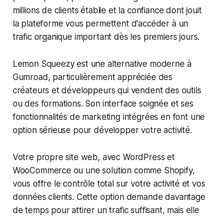
millions de clients établie et la confiance dont jouit
la plateforme vous permettent d'accéder à un
trafic organique important dès les premiers jours.
Lemon Squeezy est une alternative moderne à
Gumroad, particulièrement appréciée des
créateurs et développeurs qui vendent des outils
ou des formations. Son interface soignée et ses
fonctionnalités de marketing intégrées en font une
option sérieuse pour développer votre activité.
Votre propre site web, avec WordPress et
WooCommerce ou une solution comme Shopify,
vous offre le contrôle total sur votre activité et vos
données clients. Cette option demande davantage
de temps pour attirer un trafic suffisant, mais elle