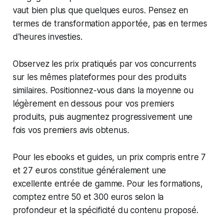
vaut bien plus que quelques euros. Pensez en
termes de transformation apportée, pas en termes
d'heures investies.
Observez les prix pratiqués par vos concurrents
sur les mêmes plateformes pour des produits
similaires. Positionnez-vous dans la moyenne ou
légèrement en dessous pour vos premiers
produits, puis augmentez progressivement une
fois vos premiers avis obtenus.
Pour les ebooks et guides, un prix compris entre 7
et 27 euros constitue généralement une
excellente entrée de gamme. Pour les formations,
comptez entre 50 et 300 euros selon la
profondeur et la spécificité du contenu proposé.