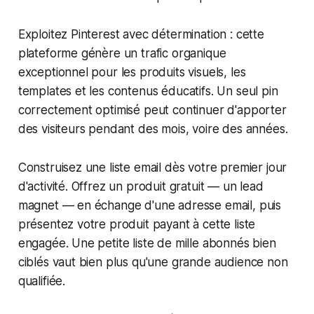
Exploitez Pinterest avec détermination : cette
plateforme génère un trafic organique
exceptionnel pour les produits visuels, les
templates et les contenus éducatifs. Un seul pin
correctement optimisé peut continuer d'apporter
des visiteurs pendant des mois, voire des années.
Construisez une liste email dès votre premier jour
d'activité. Offrez un produit gratuit — un lead
magnet — en échange d'une adresse email, puis
présentez votre produit payant à cette liste
engagée. Une petite liste de mille abonnés bien
ciblés vaut bien plus qu'une grande audience non
qualifiée.