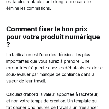
est la plus rentable sur le long terme car elle
élimine les commissions.
Comment fixer le bon prix
pour votre produit numérique
?
La tarification est l'une des décisions les plus
importantes que vous aurez à prendre. Une
erreur très fréquente chez les débutants est de se
sous-évaluer par manque de confiance dans la
valeur de leur travail.
Calculez d'abord la valeur apportée à l'acheteur,
et non votre temps de création. Un template qui
fait gagner cinq heures de travail à un freelancer