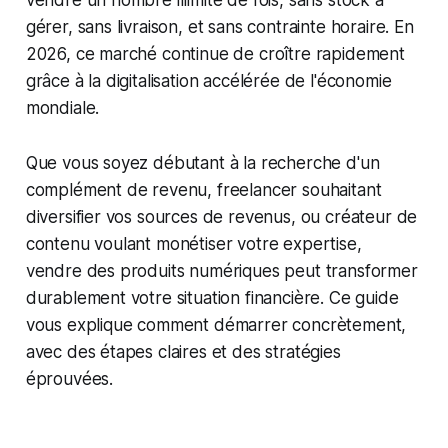
vendre un nombre illimité de fois, sans stock à
gérer, sans livraison, et sans contrainte horaire. En
2026, ce marché continue de croître rapidement
grâce à la digitalisation accélérée de l'économie
mondiale.
Que vous soyez débutant à la recherche d'un
complément de revenu, freelancer souhaitant
diversifier vos sources de revenus, ou créateur de
contenu voulant monétiser votre expertise,
vendre des produits numériques peut transformer
durablement votre situation financière. Ce guide
vous explique comment démarrer concrètement,
avec des étapes claires et des stratégies
éprouvées.