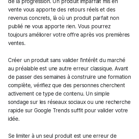
de la progression. Un produit imparfait mis en
vente vous apporte des retours réels et des
revenus concrets, là où un produit parfait non
publié ne vous apporte rien. Vous pourrez
toujours améliorer votre offre après vos premières
ventes.
Créer un produit sans valider l'intérêt du marché
au préalable est une autre erreur classique. Avant
de passer des semaines à construire une formation
complète, vérifiez que des personnes cherchent
activement ce type de contenu. Un simple
sondage sur les réseaux sociaux ou une recherche
rapide sur Google Trends suffit pour valider votre
idée.
Se limiter à un seul produit est une erreur de