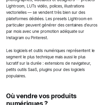
Lightroom, LUTs vidéo, polices, illustrations
vectorielles — se vendent très bien sur des
plateformes dédiées. Les presets Lightroom en
particulier peuvent générer des centaines d'euros
par mois avec une promotion adéquate sur
Instagram ou Pinterest.
Les logiciels et outils numériques représentent le
segment le plus technique mais aussi le plus
lucratif sur la durée : extensions de navigateur,
petits outils SaaS, plugins pour des logiciels
populaires.
Où vendre vos produits
numériques ?