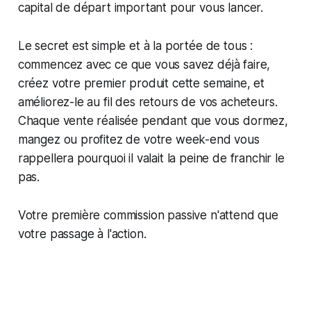
capital de départ important pour vous lancer.
Le secret est simple et à la portée de tous :
commencez avec ce que vous savez déjà faire,
créez votre premier produit cette semaine, et
améliorez-le au fil des retours de vos acheteurs.
Chaque vente réalisée pendant que vous dormez,
mangez ou profitez de votre week-end vous
rappellera pourquoi il valait la peine de franchir le
pas.
Votre première commission passive n'attend que
votre passage à l'action.