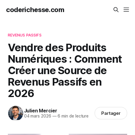
coderichesse.com
REVENUS PASSIFS
Vendre des Produits
Numériques : Comment
Créer une Source de
Revenus Passifs en
2026
Julien Mercier
Partager
04 mars 2026
—
6 min de lecture