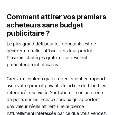
Comment attirer vos premiers
acheteurs sans budget
publicitaire ?
Le plus grand défi pour les débutants est de
générer un trafic suffisant vers leur produit.
Plusieurs stratégies gratuites se révèlent
particulièrement efficaces.
Créez du contenu gratuit directement en rapport
avec votre produit payant. Un article de blog bien
référencé, une vidéo YouTube utile ou une série
de posts sur les réseaux sociaux qui apportent
une valeur réelle attirent une audience
naturellement intéressée par ce que vous vendez.