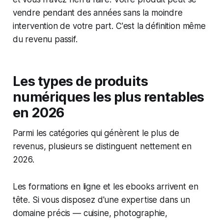
vendre pendant des années sans la moindre
intervention de votre part. C'est la définition même
du revenu passif.
Les types de produits
numériques les plus rentables
en 2026
Parmi les catégories qui génèrent le plus de
revenus, plusieurs se distinguent nettement en
2026.
Les formations en ligne et les ebooks arrivent en
tête. Si vous disposez d'une expertise dans un
domaine précis — cuisine, photographie,